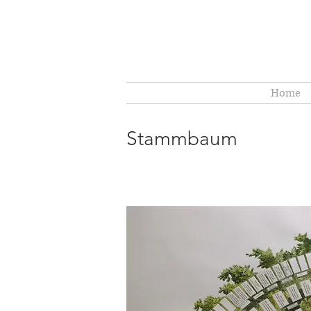
Home
Stammbaum