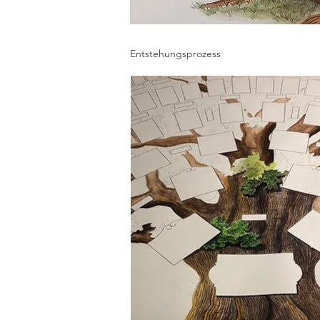
Entstehungsprozess