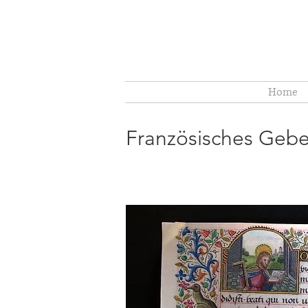
Home
Französisches Gebe