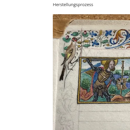
Herstellungsprozess