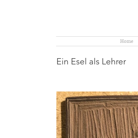
Home
Ein Esel als Lehrer