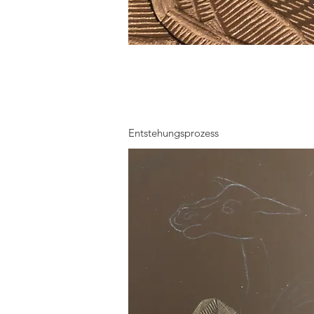
Entstehungsprozess