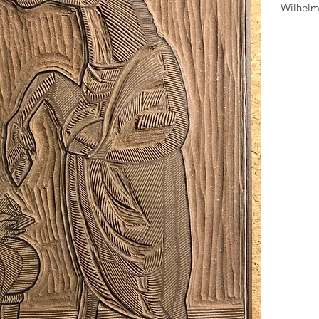
Wilhelm 