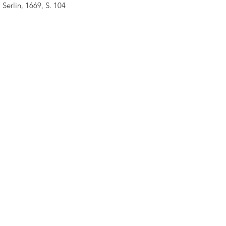
Serlin, 1669, S. 104